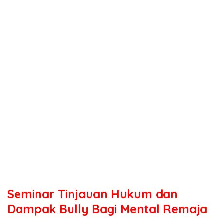
Seminar Tinjauan Hukum dan
Dampak Bully Bagi Mental Remaja