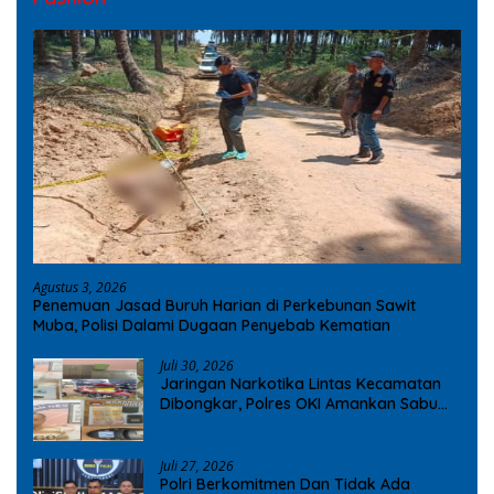
Agustus 3, 2026
Penemuan Jasad Buruh Harian di Perkebunan Sawit
Muba, Polisi Dalami Dugaan Penyebab Kematian
Juli 30, 2026
Jaringan Narkotika Lintas Kecamatan
Dibongkar, Polres OKI Amankan Sabu
dan Ekstasi
Juli 27, 2026
Polri Berkomitmen Dan Tidak Ada