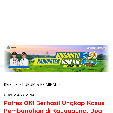
Beranda
HUKUM & KRIMINAL
HUKUM & KRIMINAL
Polres OKI Berhasil Ungkap Kasus
Pembunuhan di Kayuagung, Dua