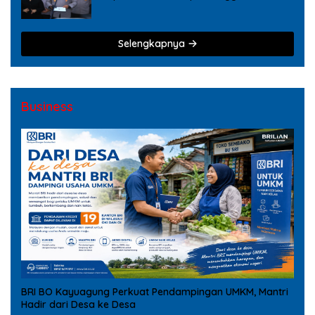
Tindak Pidana Narkoba
Selengkapnya
Business
BRI BO Kayuagung Perkuat Pendampingan UMKM, Mantri
Hadir dari Desa ke Desa