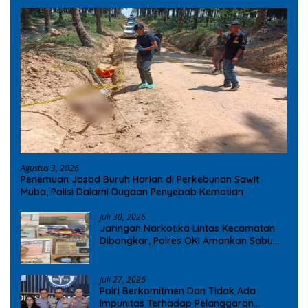
Agustus 3, 2026
Penemuan Jasad Buruh Harian di Perkebunan Sawit
Muba, Polisi Dalami Dugaan Penyebab Kematian
Juli 30, 2026
Jaringan Narkotika Lintas Kecamatan
Dibongkar, Polres OKI Amankan Sabu
dan Ekstasi
Juli 27, 2026
Polri Berkomitmen Dan Tidak Ada
Impunitas Terhadap Pelanggaran