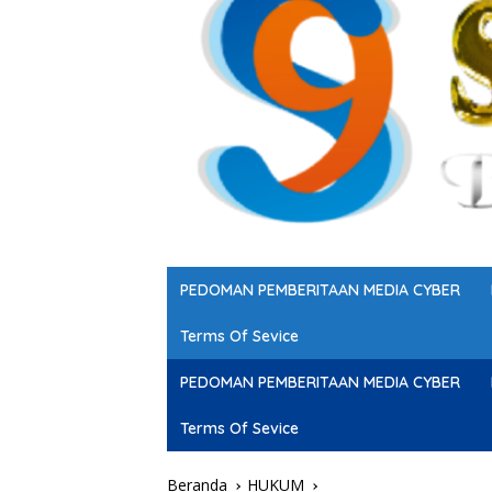
PEDOMAN PEMBERITAAN MEDIA CYBER
Terms Of Sevice
PEDOMAN PEMBERITAAN MEDIA CYBER
Terms Of Sevice
Beranda
HUKUM