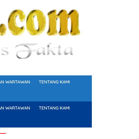
GAN WARTAWAN
TENTANG KAMI
GAN WARTAWAN
TENTANG KAMI